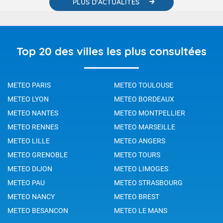
PLUS D'ACTUALITÉS
Top 20 des villes les plus consultées
METEO PARIS
METEO TOULOUSE
METEO LYON
METEO BORDEAUX
METEO NANTES
METEO MONTPELLIER
METEO RENNES
METEO MARSEILLE
METEO LILLE
METEO ANGERS
METEO GRENOBLE
METEO TOURS
METEO DIJON
METEO LIMOGES
METEO PAU
METEO STRASBOURG
METEO NANCY
METEO BREST
METEO BESANCON
METEO LE MANS