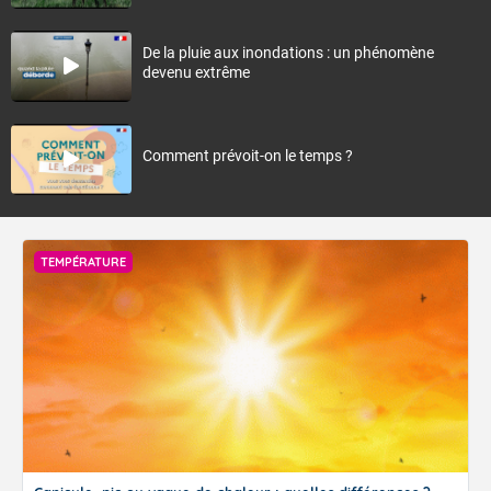
De la pluie aux inondations : un phénomène
devenu extrême
Comment prévoit-on le temps ?
TEMPÉRATURE