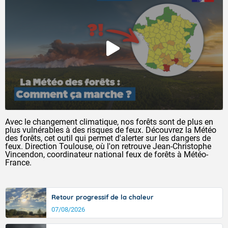
Avec le changement climatique, nos forêts sont de plus en
plus vulnérables à des risques de feux. Découvrez la Météo
des forêts, cet outil qui permet d'alerter sur les dangers de
feux. Direction Toulouse, où l'on retrouve Jean-Christophe
Vincendon, coordinateur national feux de forêts à Météo-
France.
Retour progressif de la chaleur
07/08/2026