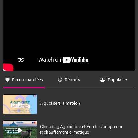
Recommandées
Récents
Populaires
À quoi sert la météo ?
Climadiag Agriculture et Forêt : s’adapter au
réchauffement climatique