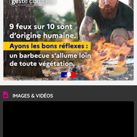
IMAGES & VIDÉOS