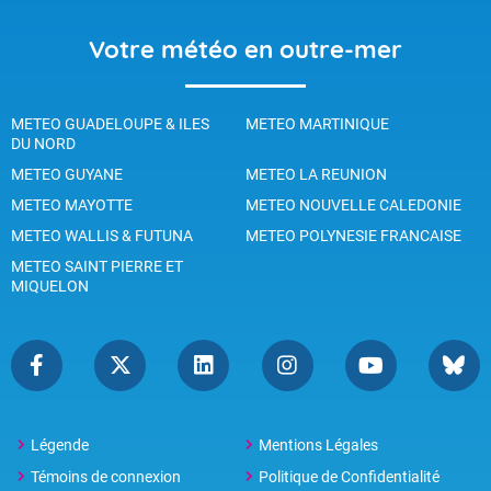
Votre météo en outre-mer
METEO GUADELOUPE & ILES
METEO MARTINIQUE
DU NORD
METEO GUYANE
METEO LA REUNION
METEO MAYOTTE
METEO NOUVELLE CALEDONIE
METEO WALLIS & FUTUNA
METEO POLYNESIE FRANCAISE
METEO SAINT PIERRE ET
MIQUELON
Légende
Mentions Légales
Témoins de connexion
Politique de Confidentialité