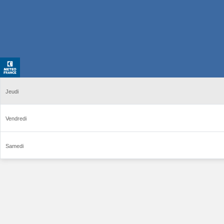
Jeudi
Vendredi
Samedi