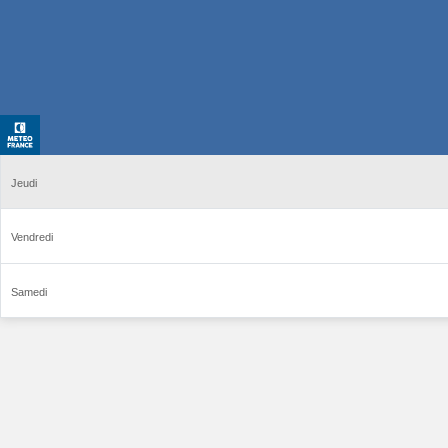
Jeudi
Vendredi
Samedi