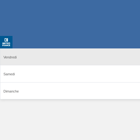
Vendredi
Samedi
Dimanche