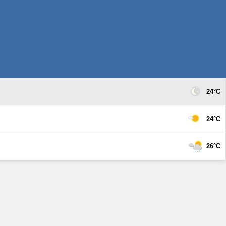
24°C
24°C
26°C