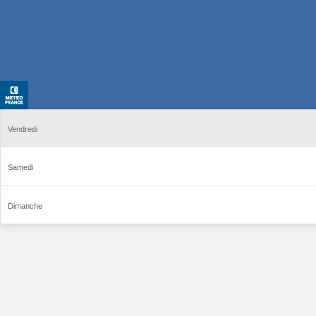
Vendredi
Samedi
Dimanche