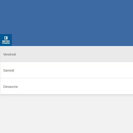
Vendredi
Samedi
Dimanche