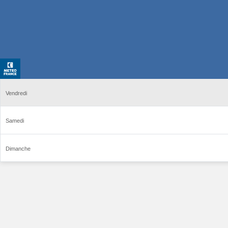
Vendredi
Samedi
Dimanche