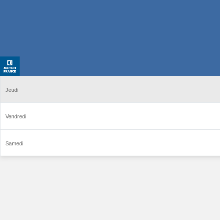
Jeudi
Vendredi
Samedi