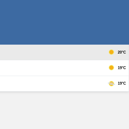
20°C
19°C
19°C