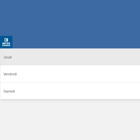
Jeudi
Vendredi
Samedi