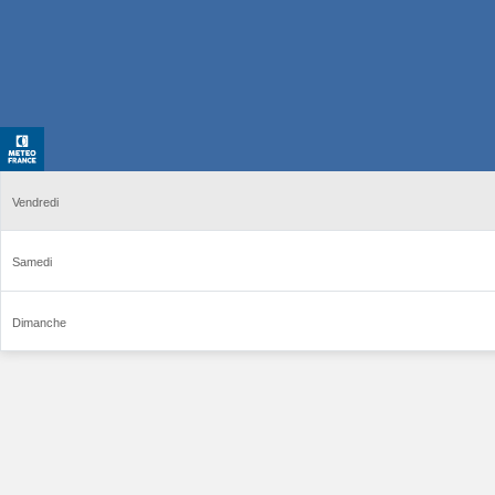
Vendredi
Samedi
Dimanche