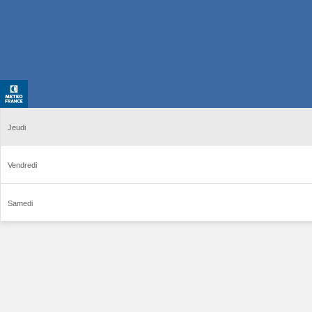
Jeudi
Vendredi
Samedi