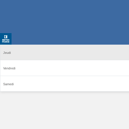
Jeudi
Vendredi
Samedi