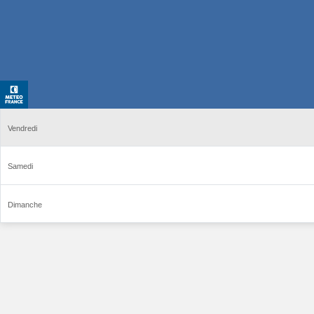
Vendredi
Samedi
Dimanche