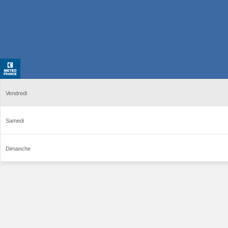
Vendredi
Samedi
Dimanche