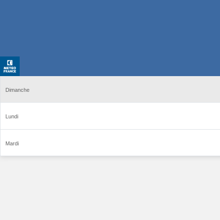
Dimanche
Lundi
Mardi