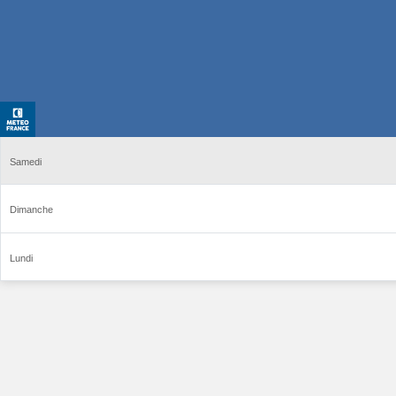
Samedi
Dimanche
Lundi