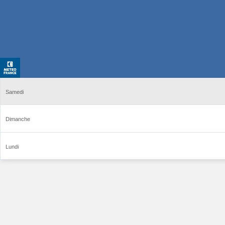
Samedi
Dimanche
Lundi