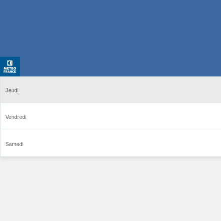
Jeudi
Vendredi
Samedi