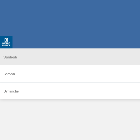
Vendredi
Samedi
Dimanche