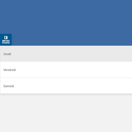
Jeudi
Vendredi
Samedi