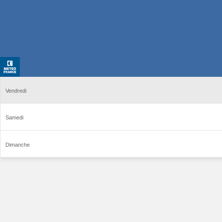
Vendredi
Samedi
Dimanche