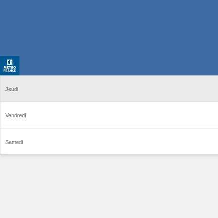
Jeudi
Vendredi
Samedi