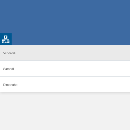
Vendredi
Samedi
Dimanche