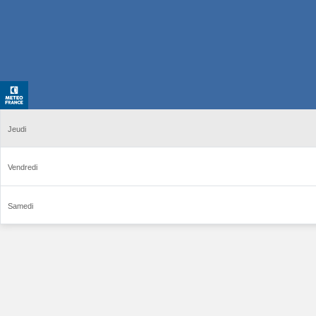
Jeudi
Vendredi
Samedi