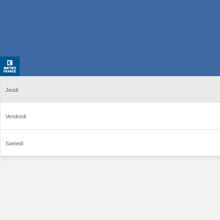
Jeudi
Vendredi
Samedi