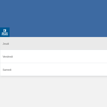
Jeudi
Vendredi
Samedi