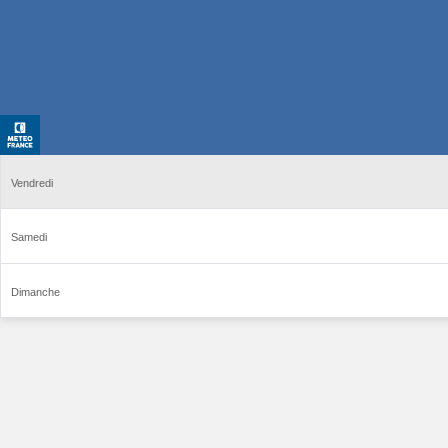
Vendredi
Samedi
Dimanche