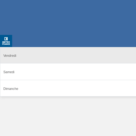
Vendredi
Samedi
Dimanche