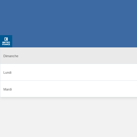
Dimanche
Lundi
Mardi