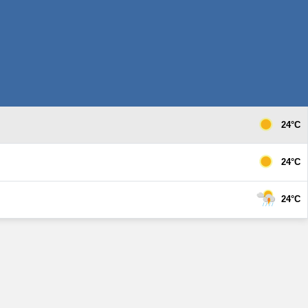
24°C
24°C
24°C