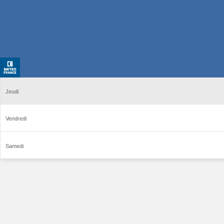
Jeudi
Vendredi
Samedi