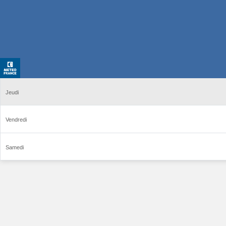
Jeudi
Vendredi
Samedi