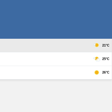
21°C
25°C
26°C