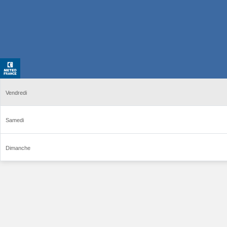
Vendredi
Samedi
Dimanche