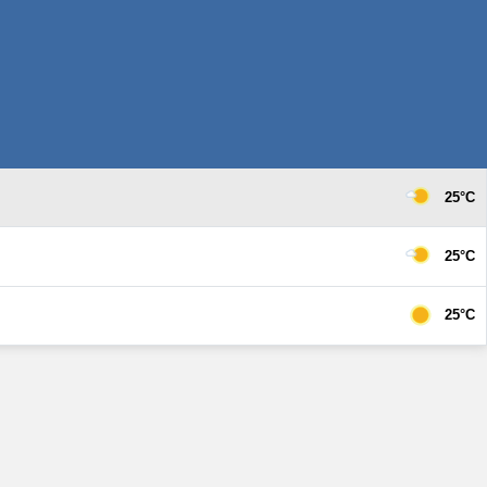
25°C
25°C
25°C