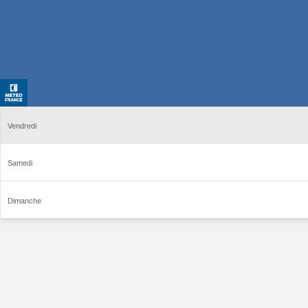
Vendredi
Samedi
Dimanche