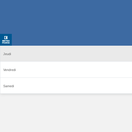
Jeudi
Vendredi
Samedi