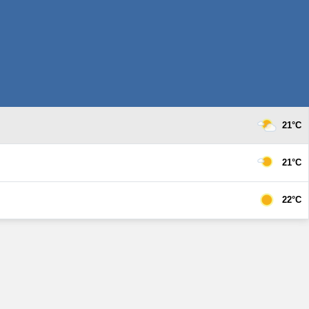
21°C
21°C
22°C