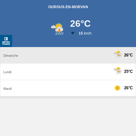
OUROUX-EN-MORVAN
26
°C
15
km/h
26°C
Dimanche
25°C
Lundi
26°C
Mardi