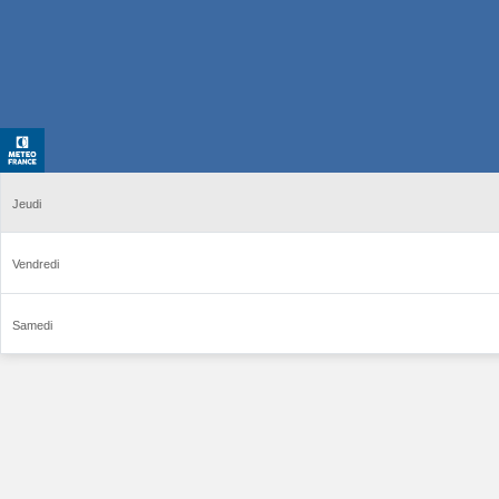
Jeudi
Vendredi
Samedi