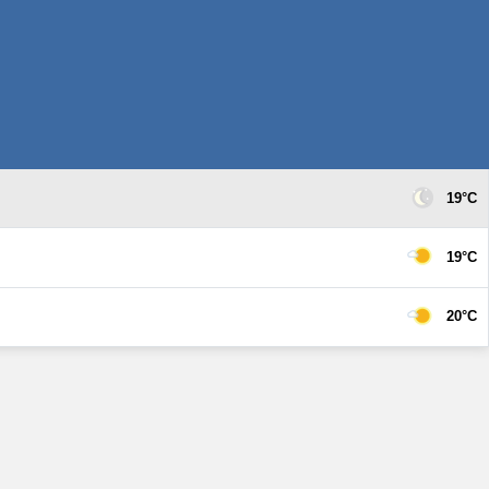
19°C
19°C
20°C