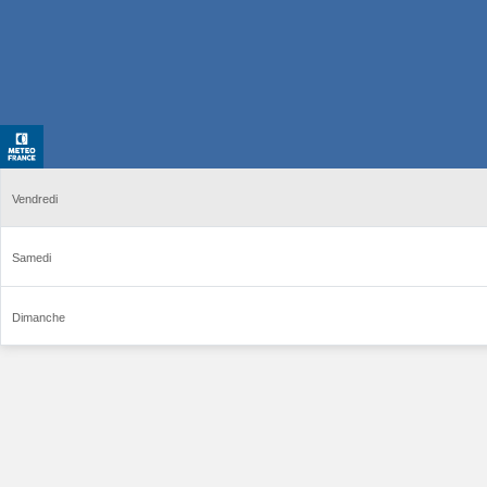
Vendredi
Samedi
Dimanche