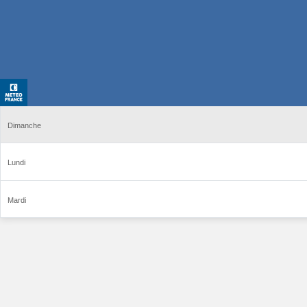
Dimanche
Lundi
Mardi