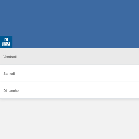
Vendredi
Samedi
Dimanche