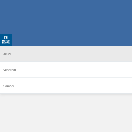
Jeudi
Vendredi
Samedi