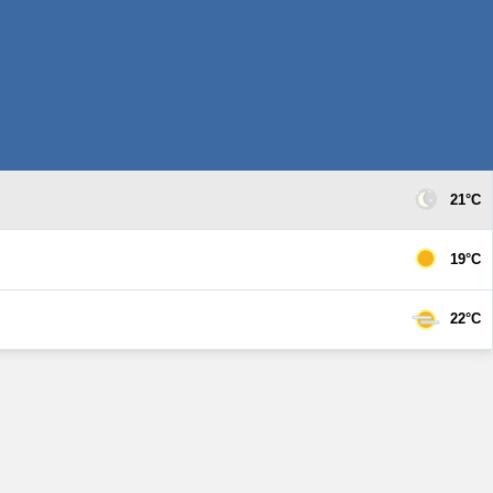
21°C
19°C
22°C