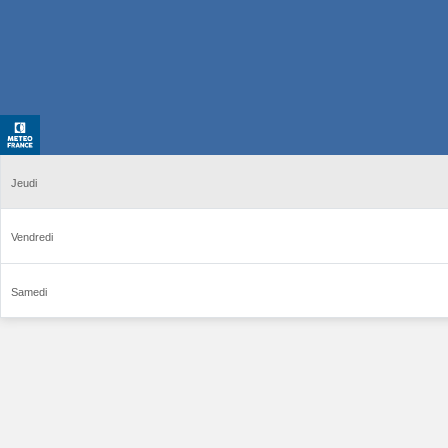
Jeudi
Vendredi
Samedi