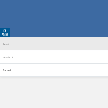
Jeudi
Vendredi
Samedi