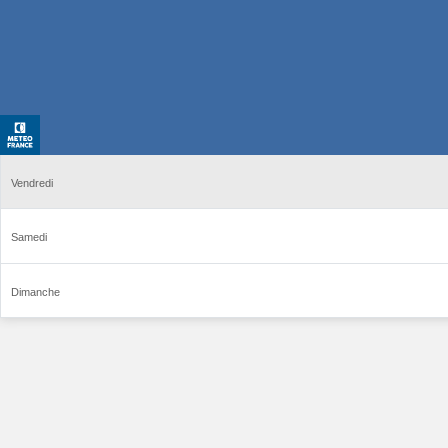
Vendredi
Samedi
Dimanche