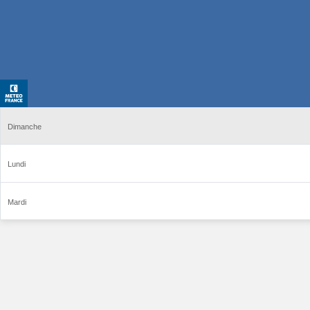
Dimanche
Lundi
Mardi