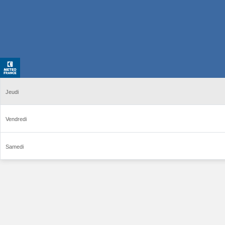
Jeudi
Vendredi
Samedi