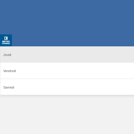
Jeudi
Vendredi
Samedi