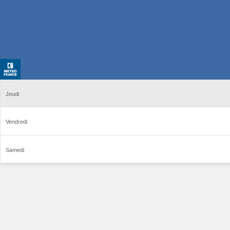
Jeudi
Vendredi
Samedi