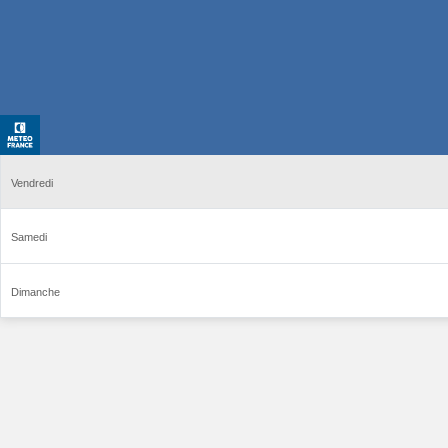
Vendredi
Samedi
Dimanche